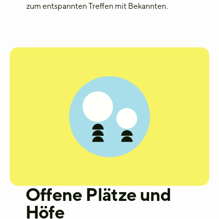
zum entspannten Treffen mit Bekannten.
Offene Plätze und
Höfe