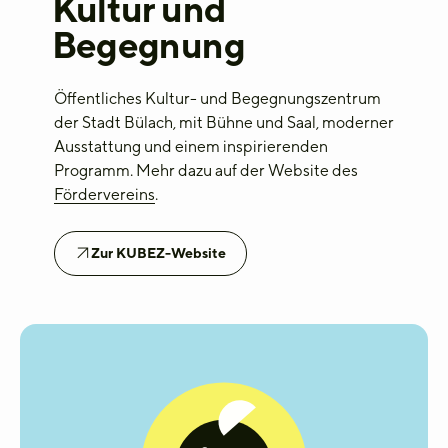
Kultur und
Begegnung
Öffentliches Kultur- und Begegnungszentrum
der Stadt Bülach,
mit
Bühne
und Saal
,
moderner
Ausstattung und einem inspirierenden
Programm
.
Mehr dazu auf der Website
des
Fördervereins
.
Zur KUBEZ-Website