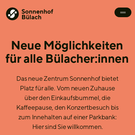
Neue Möglichkeiten
für alle Bülacher:innen
Das neue Zentrum Sonnenhof bietet
Platz für alle. Vom neuen Zuhause
über den Einkaufsbummel, die
Kaffeepause, den Konzertbesuch bis
zum Innehalten auf einer Parkbank:
Hier sind Sie willkommen.