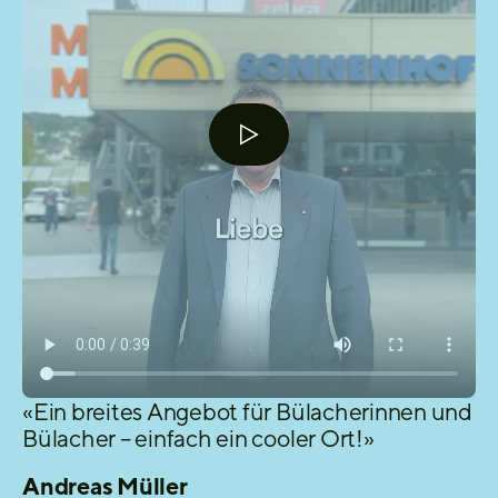
«Ein breites Angebot für Bülacherinnen und
Bülacher – einfach ein cooler Ort!»
Andreas Müller