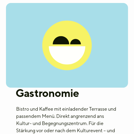
Gastronomie
Bistro
und Kaffee mit einladender Terrasse und
passendem Menü.
Direkt angrenzend ans
Kultur- und Begegnungszentrum.
Für die
Stärkung vor oder nach dem Kulturevent – und