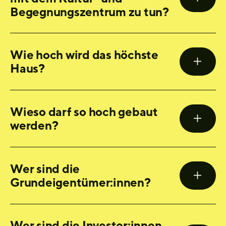
Begegnungszentrum zu tun?
Wie hoch wird das höchste
Haus?
Wieso darf so hoch gebaut
werden?
Wer sind die
Grundeigentümer:innen?
Wer sind die Investor:innen