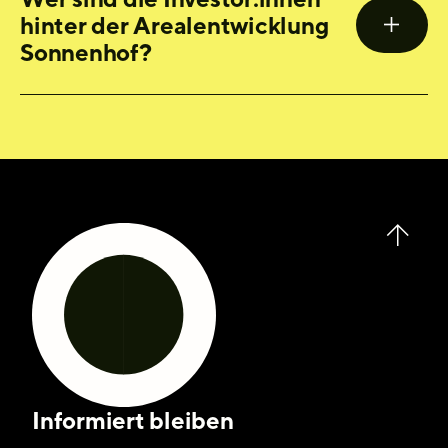
hinter der Arealentwicklung
Sonnenhof?
Informiert bleiben