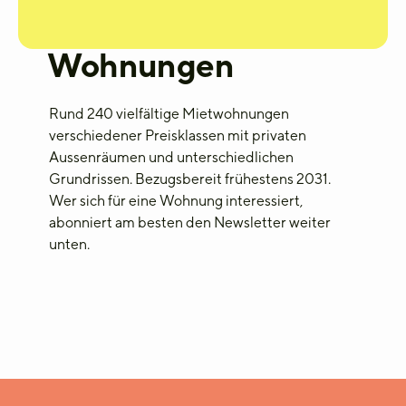
Wohnungen
Rund 240 v
ielfältige Miet
wohnungen
verschiedener
Preisklassen
mit privaten
Aussenräumen
und
unterschiedlichen
Grundrissen.
Bezugsbereit frühestens 2031.
Wer sich für eine Wohnung interessiert,
abonniert am besten den Newsletter weiter
unten.