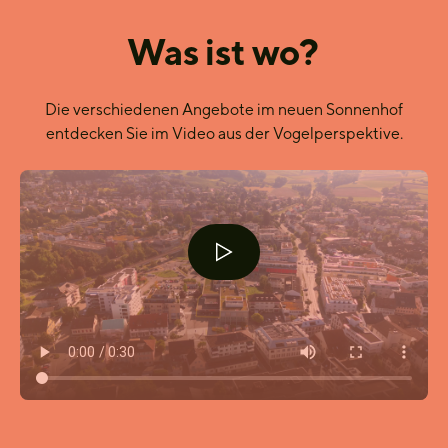
Was ist wo?
Die verschiedenen Angebote im neuen Sonnenhof
entdecken Sie im Video aus der Vogelperspektive.