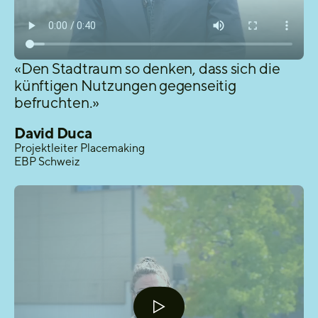
«Den Stadtraum so denken, dass sich die
künftigen Nutzungen gegenseitig
befruchten.»
David Duca
Projektleiter Placemaking
EBP Schweiz