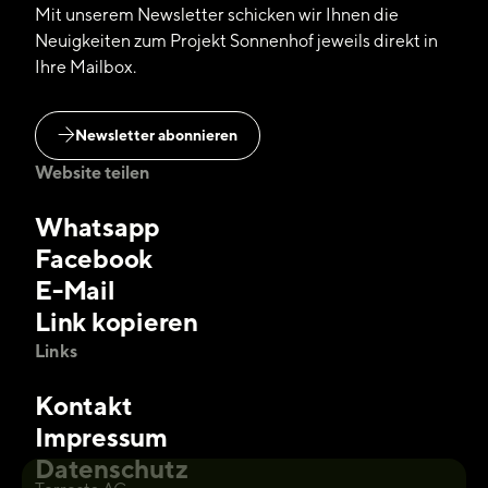
Mit unserem Newsletter schicken wir Ihnen die
Neuigkeiten zum Projekt Sonnenhof jeweils direkt in
Ihre Mailbox.
Newsletter abonnieren
Website teilen
Whatsapp
Facebook
E-Mail
Link kopieren
Links
Kontakt
Impressum
Datenschutz