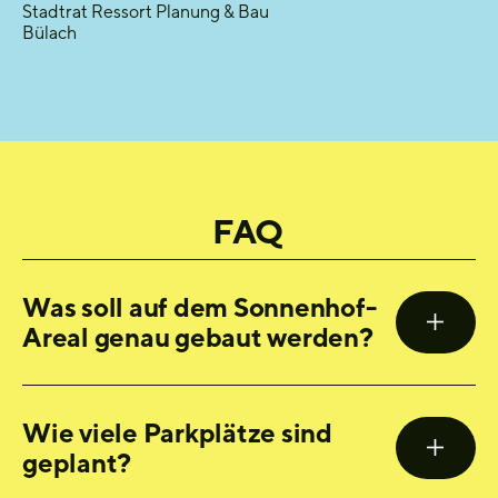
Stadtrat Ressort Planung & Bau
Bülach
FAQ
Was soll auf dem Sonnenhof-
Areal genau gebaut werden?
Wie viele Parkplätze sind
geplant?