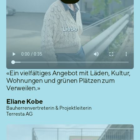
«Ein vielfältiges Angebot mit Läden, Kultur,
Wohnungen und grünen Plätzen zum
Verweilen.»
Eliane Kobe
Bauherrenvertreterin & Projektleiterin
Terresta AG