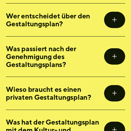
Wer entscheidet über den
Gestaltungsplan?
Was passiert nach der
Genehmigung des
Gestaltungsplans?
Wieso braucht es einen
privaten Gestaltungsplan?
Was hat der Gestaltungsplan
mit dem Kultur- und