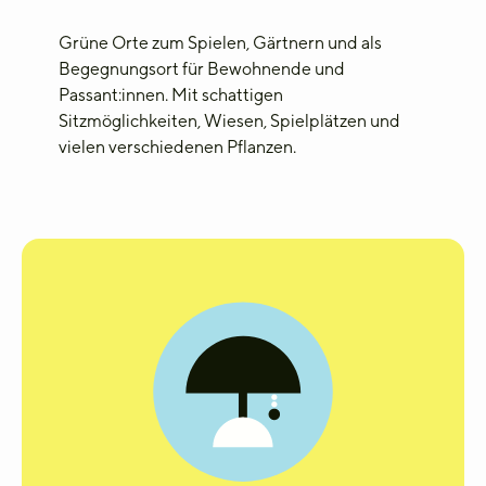
Grüne Orte
zum
Spielen, Gärtnern und als
Begegnungsort
für Bewohne
nde und
Passant
:innen
. Mit
schattigen
Sitzmöglichkeiten, Wiesen,
Spielplätzen und
vielen verschiedenen Pflanzen.