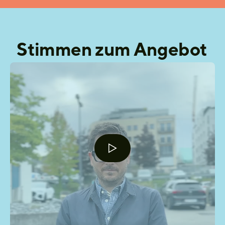
Stimmen zum Angebot