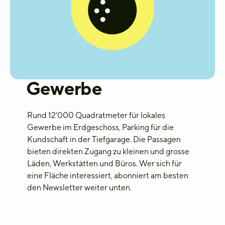
Gewerbe
Rund 12‘000 Quadratmeter
für lokale
s
Gewerbe
im Erdgeschoss, Parking für die
Kundschaft in der Tiefgarage. Die Passagen
bieten direkten Zugang zu
kleinen und
grosse
Läden, Werkstätten und Büros
. Wer sich für
eine Fläche interessiert, abonniert am besten
den Newsletter weiter unten.