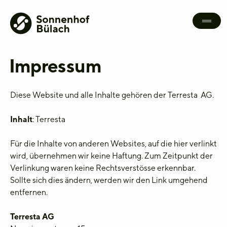
Impressum
Diese Website und alle Inhalte gehören der Terresta AG.
Inhalt
: Terresta
Für die Inhalte von anderen Websites, auf die hier verlinkt
wird, übernehmen wir keine Haftung. Zum Zeitpunkt der
Verlinkung waren keine Rechtsverstösse erkennbar.
Sollte sich dies ändern, werden wir den Link umgehend
entfernen.
Terresta AG