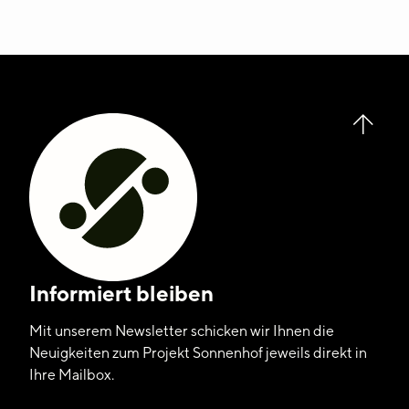
Informiert bleiben
Mit unserem Newsletter schicken wir Ihnen die
Neuigkeiten zum Projekt Sonnenhof jeweils direkt in
Ihre Mailbox.